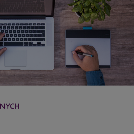
LNYCH