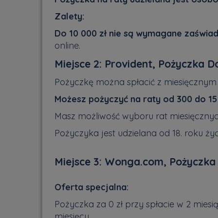
Zalety:
Do 10 000 zł nie są wymagane zaświa
online.
Miejsce 2: Provident, Pożyczka
Pożyczkę można spłacić z miesięcznym
Możesz pożyczyć na raty od 300 do 15 
Masz możliwość wyboru rat miesięczny
Pożyczyka jest udzielana od 18. roku życ
Miejsce 3: Wonga.com, Pożyczka
Oferta specjalna:
Pożyczka za 0 zł przy spłacie w 2 mies
miesięcy.