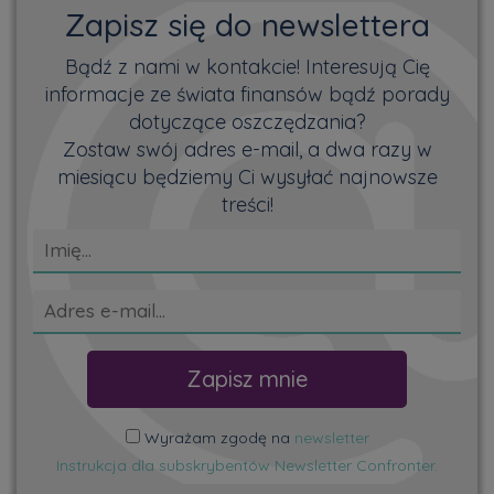
Zapisz się do newslettera
Bądź z nami w kontakcie! Interesują Cię
informacje ze świata finansów bądź porady
dotyczące oszczędzania?
Zostaw swój adres e-mail, a dwa razy w
miesiącu będziemy Ci wysyłać najnowsze
treści!
Wyrażam zgodę na
newsletter
Instrukcja dla subskrybentów Newsletter Confronter.