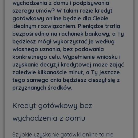
wychodzenia z domu i podpisywania
szeregu umów? W takim razie kredyt
gotówkowy online będzie dla Ciebie
idealnym rozwiązaniem. Pieniądze trafią
bezpośrednio na rachunek bankowy, a Ty
będziesz mógł wykorzystać je według
własnego uznania, bez podawania
konkretnego celu. Wypełnienie wniosku i
uzyskanie decyzji kredytowej może zająć
zaledwie kilkanaście minut, a Ty jeszcze
tego samego dnia będziesz cieszył się z
przyznanych środków.
Kredyt gotówkowy bez
wychodzenia z domu
Szybkie uzyskanie gotówki online to nie