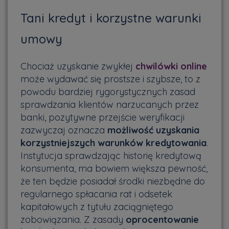
Tani kredyt i korzystne warunki
umowy
Chociaż uzyskanie zwykłej
chwilówki online
może wydawać się prostsze i szybsze, to z
powodu bardziej rygorystycznych zasad
sprawdzania klientów narzucanych przez
banki, pozytywne przejście weryfikacji
zazwyczaj oznacza
możliwość uzyskania
korzystniejszych warunków kredytowania
.
Instytucja sprawdzając historię kredytową
konsumenta, ma bowiem większa pewność,
że ten będzie posiadał środki niezbędne do
regularnego spłacania rat i odsetek
kapitałowych z tytułu zaciągniętego
zobowiązania. Z zasady
oprocentowanie