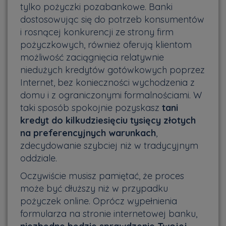
tylko pożyczki pozabankowe. Banki
dostosowując się do potrzeb konsumentów
i rosnącej konkurencji ze strony firm
pożyczkowych, również oferują klientom
możliwość zaciągnięcia relatywnie
niedużych kredytów gotówkowych poprzez
Internet, bez konieczności wychodzenia z
domu i z ograniczonymi formalnościami. W
taki sposób spokojnie pozyskasz
tani
kredyt
do kilkudziesięciu tysięcy złotych
na preferencyjnych warunkach
,
zdecydowanie szybciej niż w tradycyjnym
oddziale.
Oczywiście musisz pamiętać, że proces
może być dłuższy niż w przypadku
pożyczek online. Oprócz wypełnienia
formularza na stronie internetowej banku,