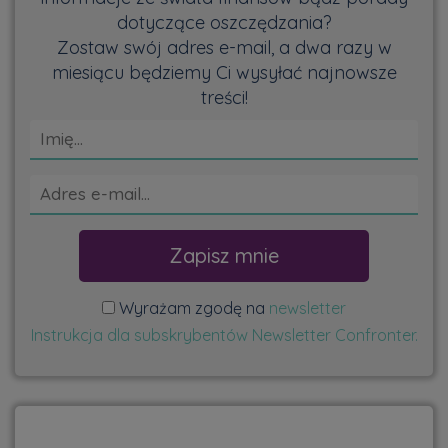
dotyczące oszczędzania?
Zostaw swój adres e-mail, a dwa razy w
miesiącu będziemy Ci wysyłać najnowsze
treści!
Wyrażam zgodę na
newsletter
Instrukcja dla subskrybentów Newsletter Confronter.