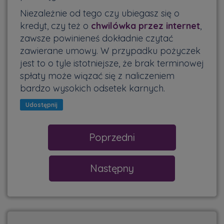
Niezależnie od tego czy ubiegasz się o
kredyt, czy też o
chwilówka przez internet
,
zawsze powinieneś dokładnie czytać
zawierane umowy. W przypadku pożyczek
jest to o tyle istotniejsze, że brak terminowej
spłaty może wiązać się z naliczeniem
bardzo wysokich odsetek karnych.
Udostępnij
Poprzedni
Następny