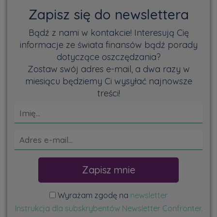
Zapisz się do newslettera
Bądź z nami w kontakcie! Interesują Cię
informacje ze świata finansów bądź porady
dotyczące oszczędzania?
Zostaw swój adres e-mail, a dwa razy w
miesiącu będziemy Ci wysyłać najnowsze
treści!
Wyrażam zgodę na
newsletter
Instrukcja dla subskrybentów Newsletter Confronter.