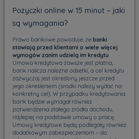
Pożyczki online w 15 minut – jaki
są wymagania?
Prawo bankowe powoduje, że
banki
stawiają przed klientami o wiele więcej
wymogów zanim udzielą im kredytu
.
Umowa kredytowa zawsze jest płatna,
bank nalicza należne odsetki, a cel kredytu
zazwyczaj jest określony jeszcze przed
jego określeniem (środki należy wydać na
konkretny cel). W przypadku kredytowania
bank będzie wymagał również
potwierdzenia stałego źródła dochodu,
najlepiej na podstawie umowy o pracę.
Umowy kredytowe będą podlegały również
dodatkowym zabezpieczeniom – do