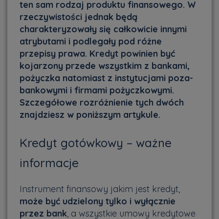
ten sam rodzaj produktu finansowego. W
rzeczywistości jednak będą
charakteryzowały się całkowicie innymi
atrybutami i podlegały pod różne
przepisy prawa. Kredyt powinien być
kojarzony przede wszystkim z bankami,
pożyczka natomiast z instytucjami poza-
bankowymi i firmami pożyczkowymi.
Szczegółowe rozróżnienie tych dwóch
znajdziesz w poniższym artykule.
Kredyt gotówkowy – ważne
informacje
Instrument finansowy jakim jest kredyt,
może być udzielony tylko i wyłącznie
przez bank
, a wszystkie umowy kredytowe