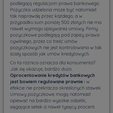
podlegają regulacjom prawa bankowego.
Pożyczka udzielona może być natomiast
tak naprawdę przez każdego, a w
przypadku sum poniżej 500 złotych nie ma
nawet wymogu spisywania umowy. Firmy
pożyczkowe podlegają pod zapisy prawa
cywilnego, przez co treść umów
pożyczkowych nie jest kontrolowana w tak
ścisły sposób jak umów kredytowych.
Co ta różnica oznacza dla konsumenta?
Jak się okazuje, bardzo dużo.
Oprocentowanie kredytów bankowych
jest bowiem regulowane prawnie
i w
efekcie nie przekracza określonych stawek.
Umowy pożyczkowe mogą natomiast
opiewać na bardzo wysokie odsetki,
sięgające setek a nawet tysięcy procent.